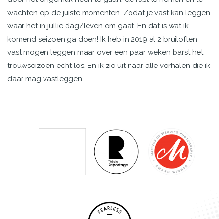
wachten op de juiste momenten. Zodat je vast kan leggen
waar het in jullie dag/leven om gaat. En dat is wat ik
komend seizoen ga doen! Ik heb in 2019 al 2 bruiloften
vast mogen leggen maar over een paar weken barst het
trouwseizoen echt los. En ik zie uit naar alle verhalen die ik
daar mag vastleggen.