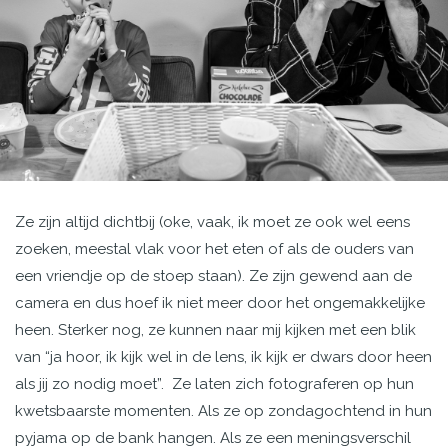
Ze zijn altijd dichtbij (oke, vaak, ik moet ze ook wel eens
zoeken, meestal vlak voor het eten of als de ouders van
een vriendje op de stoep staan). Ze zijn gewend aan de
camera en dus hoef ik niet meer door het ongemakkelijke
heen. Sterker nog, ze kunnen naar mij kijken met een blik
van “ja hoor, ik kijk wel in de lens, ik kijk er dwars door heen
als jij zo nodig moet”.
Ze laten zich fotograferen op hun
kwetsbaarste momenten. Als ze op zondagochtend in hun
pyjama op de bank hangen. Als ze een meningsverschil