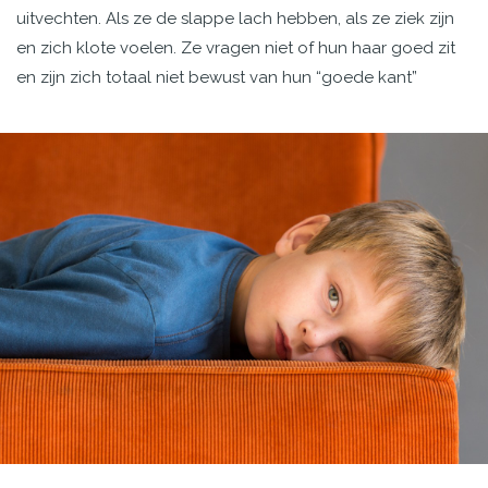
uitvechten. Als ze de slappe lach hebben, als ze ziek zijn
en zich klote voelen. Ze vragen niet of hun haar goed zit
en zijn zich totaal niet bewust van hun “goede kant”