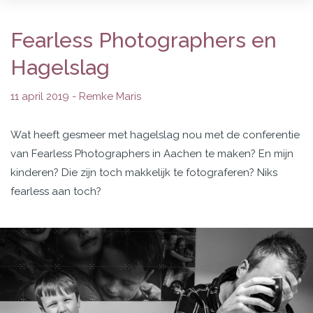
Fearless Photographers en
Hagelslag
11 april 2019 -
Remke Maris
Wat heeft gesmeer met hagelslag nou met de conferentie
van Fearless Photographers in Aachen te maken? En mijn
kinderen? Die zijn toch makkelijk te fotograferen? Niks
fearless aan toch?