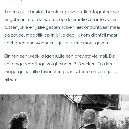
Tijdens jullie bruiloft ben ik er gewoon. Ik fotografeer wat
er gebeurt, met de nadruk op de emoties en interacties
tussen jullie en jullie gasten. Ik ben niet onzichtbaar maar
ga zoveel mogelijk op in jullie dag. Ik kom dichtbij maar
voel goed aan wanneer ik jullie ruimte moet geven.
Binnen een week krijgen jullie een preview via mail. De
volledige reportage volgt binnen 6-8 weken. En dan
mogen jullie jullie favorieten gaan selecteren voor jullie
album.