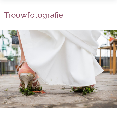
Trouwfotografie