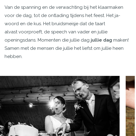
Van de spanning en de verwachting bij het klaarmaken
voor de dag, tot de ontlading tijdens het feest. Het ja-
woord en de kus. Het bruidsmeisje dat de taart
alvast voorproeft, de speech van vader en jullie
openingsdans.
Momenten die jullie dag
jullie dag
maken!
Samen met de mensen die jullie het liefst om jullie heen
hebben.