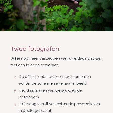
Twee fotografen
Wil je nog meer vastleggen van jullie dag? Dat kan
met een tweede fotograaf.
De officiële momenten èn de momenten
achter de schermen allemaal in beeld
Het klaarmaken van de bruid èn de
bruidegom
Jullie dag vanuit verschillende perspectieven
in beeld gebracht