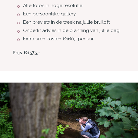
Alle foto’s in hoge resolutie
Een persoonlijke gallery
Een preview in de week na jullie bruiloft
Onberkt advies in de planning van jullie dag
Extra uren kosten €160,- per uur
Prijs €1575,-