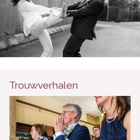
Trouwverhalen