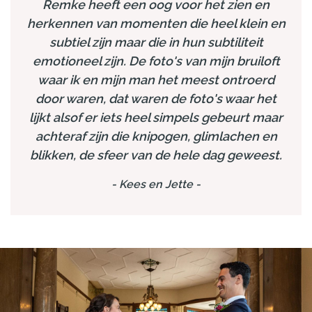
Remke heeft een oog voor het zien en
herkennen van momenten die heel klein en
subtiel zijn maar die in hun subtiliteit
emotioneel zijn. De foto's van mijn bruiloft
waar ik en mijn man het meest ontroerd
door waren, dat waren de foto's waar het
lijkt alsof er iets heel simpels gebeurt maar
achteraf zijn die knipogen, glimlachen en
blikken, de sfeer van de hele dag geweest.
-
Kees en Jette
-