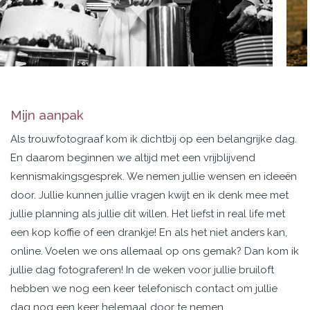
Mijn aanpak
Als trouwfotograaf kom ik dichtbij op een belangrijke dag.
En daarom beginnen we altijd met een vrijblijvend
kennismakingsgesprek. We nemen jullie wensen en ideeën
door. Jullie kunnen jullie vragen kwijt en ik denk mee met
jullie planning als jullie dit willen. Het liefst in real life met
een kop koffie of een drankje! En als het niet anders kan,
online. Voelen we ons allemaal op ons gemak? Dan kom ik
jullie dag fotograferen! In de weken voor jullie bruiloft
hebben we nog een keer telefonisch contact om jullie
dag nog een keer helemaal door te nemen.