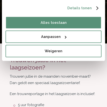
Details tonen
Alles toestaan
Aanpassen
Weigeren
Trouwen jullie in het
laagseizoen?
Trouwen jullie in de maanden november-maart?
Dan geldt een speciaal laagseizoentarief.
Een trouwreportage in het laagseizoen is inclusief:
5 uur fotografie