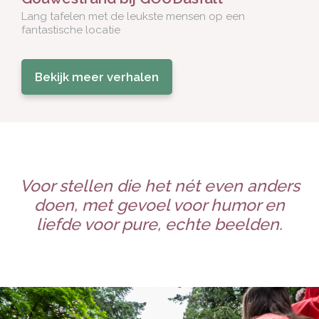
Lang tafelen met de leukste mensen op een
fantastische locatie
Bekijk meer verhalen
Voor stellen die het nét even anders
doen, met gevoel voor humor en
liefde voor pure, echte beelden.