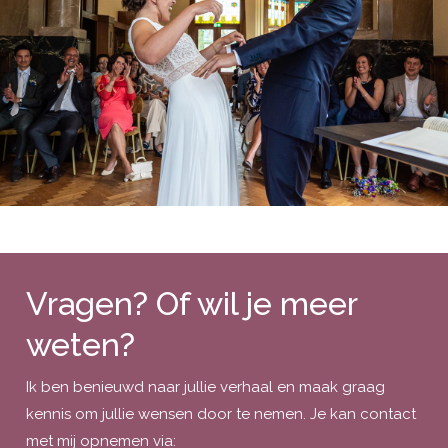
Vragen? Of wil je meer
weten?
Ik ben benieuwd naar jullie verhaal en maak graag
kennis om jullie wensen door te nemen. Je kan contact
met mij opnemen via: