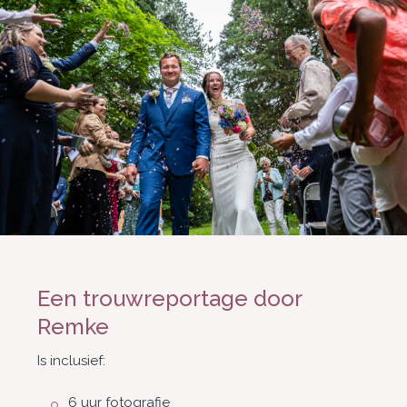
Een trouwreportage door
Remke
Is inclusief:
6 uur fotografie