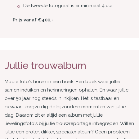
De tweede fotograaf is er minimaal 4 uur
Prijs vanaf €400,-
Jullie trouwalbum
Mooie foto's horen in een boek. Een boek waar jullie
samen induiken en herinneringen ophalen. En waar jullie
over 50 jaar nog steeds in inkijken. Het is tastbaar en
bewaart zorgvuldig de bijzondere momenten van jullie
dag. Daarom zit er altijd een album met jullie
lievelingsfoto's bij jullie trouwreportage inbegrepen. Willen
jullie een groter, dikker, specialer album? Geen probleem.