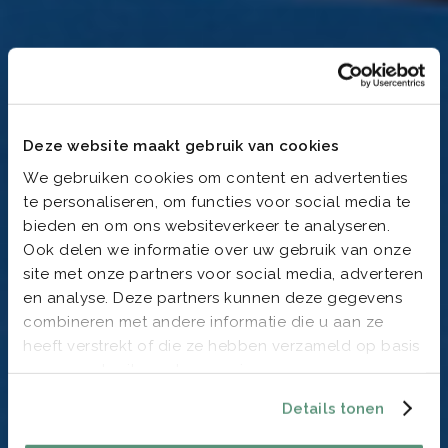
Deze website maakt gebruik van cookies
We gebruiken cookies om content en advertenties
te personaliseren, om functies voor social media te
bieden en om ons websiteverkeer te analyseren.
Ook delen we informatie over uw gebruik van onze
site met onze partners voor social media, adverteren
en analyse. Deze partners kunnen deze gegevens
combineren met andere informatie die u aan ze
heeft verstrekt of die ze hebben verzameld op basis
van uw gebruik van hun services.
Details tonen