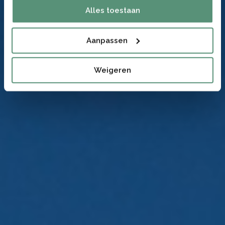
Alles toestaan
Aanpassen
Weigeren