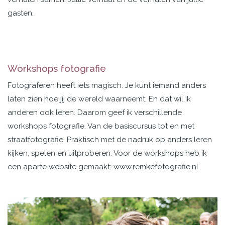
gasten.
Workshops fotografie
Fotograferen heeft iets magisch. Je kunt iemand anders
laten zien hoe jij de wereld waarneemt. En dat wil ik
anderen ook leren. Daarom geef ik verschillende
workshops fotografie. Van de basiscursus tot en met
straatfotografie. Praktisch met de nadruk op anders leren
kijken, spelen en uitproberen. Voor de workshops heb ik
een aparte website gemaakt: www.remkefotografie.nl