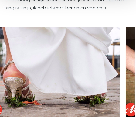
lang is! En ja, ik heb iets met benen en voeten ;)