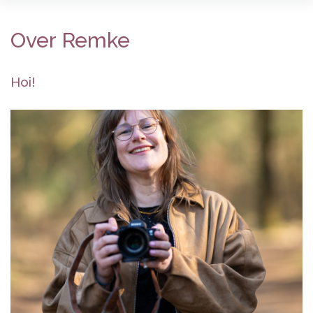
Over Remke
Hoi!