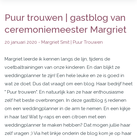
Puur trouwen | gastblog van
ceremoniemeester Margriet
20 januari 2020 -
Margriet Smit | Puur Trouwen
Margriet leerde ik kennen langs de lijn, tijdens de
voetbaltrainingen van onze kinderen. En dan blijkt ze
weddingplanner te zijn! Een hele leuke en ze is goed in
wat ze doet. Dus dat vraagt om een blog. Haar bedrijf heet
" Puur trouwen". En natuurlijk kan ze haar enthousiasme
zelf het beste overbrengen. In deze gastblog 5 redenen
om een weddingplanner in de arm te nemen. En een kijkje
in haar tas! Wat ty-raps en een citroen met een
weddingplanner te maken hebben? Dat mogen jullie haar
zelf vragen ;) Via het linkje onderin de blog kom je op haar