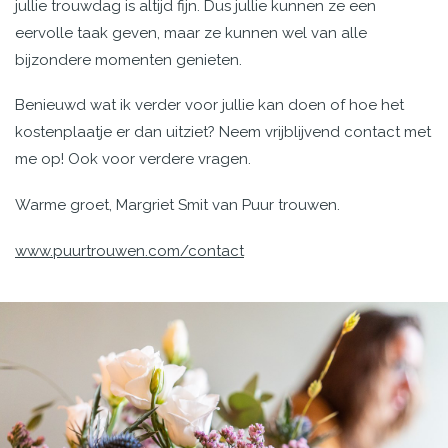
jullie trouwdag is altijd fijn. Dus jullie kunnen ze een
eervolle taak geven, maar ze kunnen wel van alle
bijzondere momenten genieten.
Benieuwd wat ik verder voor jullie kan doen of hoe het
kostenplaatje er dan uitziet? Neem vrijblijvend contact met
me op! Ook voor verdere vragen.
Warme groet, Margriet Smit van Puur trouwen.
www.puurtrouwen.com/contact