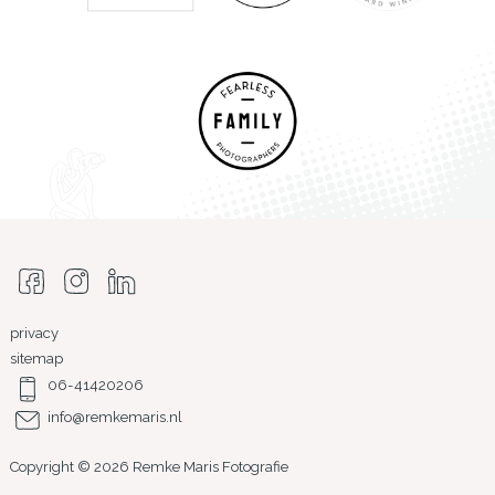
privacy
sitemap
06-41420206
info@remkemaris.nl
Copyright © 2026 Remke Maris Fotografie