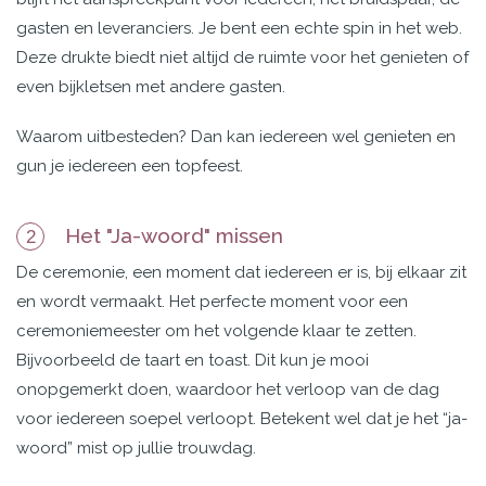
gasten en leveranciers. Je bent een echte spin in het web.
Deze drukte biedt niet altijd de ruimte voor het genieten of
even bijkletsen met andere gasten.
Waarom uitbesteden? Dan kan iedereen wel genieten en
gun je iedereen een topfeest.
Het "Ja-woord" missen
2
De ceremonie, een moment dat iedereen er is, bij elkaar zit
en wordt vermaakt. Het perfecte moment voor een
ceremoniemeester om het volgende klaar te zetten.
Bijvoorbeeld de taart en toast. Dit kun je mooi
onopgemerkt doen, waardoor het verloop van de dag
voor iedereen soepel verloopt. Betekent wel dat je het “ja-
woord” mist op jullie trouwdag.