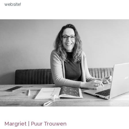
website!
Margriet | Puur Trouwen