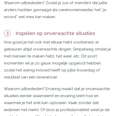
Waarom uitbesteden? Zodat je zus of vriend(in) die jullie
anders hadden gevraagd als ceremoniemeester, het “ja-
woord” wel mee kan maken.
Inspelen op onverwachte situaties
3
Hoe goed je het ook met elkaar hebt voorbereid, er
gebeuren altijd onverwachte dingen. Simpelweg omdat je
met mensen te maken hebt, het weer, etc. Dit soort
momenten wil je zo gauw mogelijk opgelost hebben,
zodat het weinig invloed heeft op jullie trouwdag of
resultaat van een leverancier.
Waarom uitbesteden? Ervaring maakt dat je onverwachte
situaties eerder waarneemt en ervaring leert hoe en
waarmee je het snel kan oplossen. Vaak zonder dat
iedereen het merkt. Of door je professionaliteit weet je de