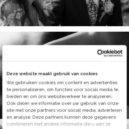
Deze website maakt gebruik van cookies
We gebruiken cookies om content en advertenties
te personaliseren, om functies voor social media te
bieden en om ons websiteverkeer te analyseren.
Ook delen we informatie over uw gebruik van onze
site met onze partners voor social media, adverteren
en analyse. Deze partners kunnen deze gegevens
combineren met andere informatie die u aan ze