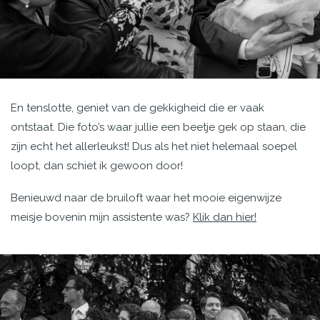
En tenslotte, geniet van de gekkigheid die er vaak
ontstaat. Die foto’s waar jullie een beetje gek op staan, die
zijn echt het allerleukst! Dus als het niet helemaal soepel
loopt, dan schiet ik gewoon door!
Benieuwd naar de bruiloft waar het mooie eigenwijze
meisje bovenin mijn assistente was?
Klik dan hier!