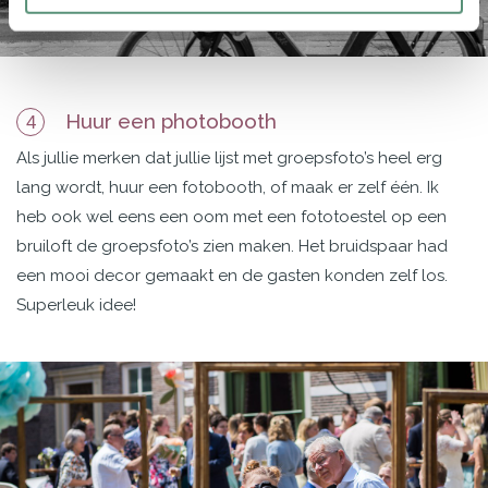
Huur een photobooth
4
Als jullie merken dat jullie lijst met groepsfoto’s heel erg
lang wordt, huur een fotobooth, of maak er zelf één. Ik
heb ook wel eens een oom met een fototoestel op een
bruiloft de groepsfoto’s zien maken. Het bruidspaar had
een mooi decor gemaakt en de gasten konden zelf los.
Superleuk idee!