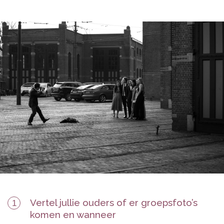
Vertel jullie ouders of er groepsfoto’s
1
komen en wanneer