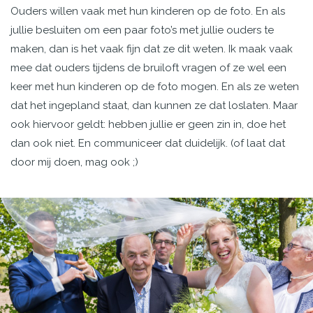
Ouders willen vaak met hun kinderen op de foto. En als
jullie besluiten om een paar foto’s met jullie ouders te
maken, dan is het vaak fijn dat ze dit weten. Ik maak vaak
mee dat ouders tijdens de bruiloft vragen of ze wel een
keer met hun kinderen op de foto mogen. En als ze weten
dat het ingepland staat, dan kunnen ze dat loslaten. Maar
ook hiervoor geldt: hebben jullie er geen zin in, doe het
dan ook niet. En communiceer dat duidelijk. (of laat dat
door mij doen, mag ook ;)