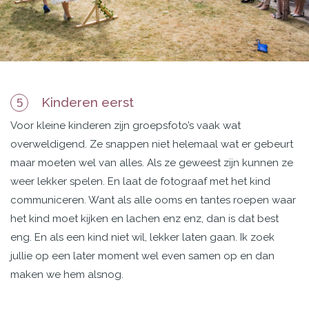
Kinderen eerst
5
Voor kleine kinderen zijn groepsfoto’s vaak wat
overweldigend. Ze snappen niet helemaal wat er gebeurt
maar moeten wel van alles. Als ze geweest zijn kunnen ze
weer lekker spelen. En laat de fotograaf met het kind
communiceren. Want als alle ooms en tantes roepen waar
het kind moet kijken en lachen enz enz, dan is dat best
eng. En als een kind niet wil, lekker laten gaan. Ik zoek
jullie op een later moment wel even samen op en dan
maken we hem alsnog.