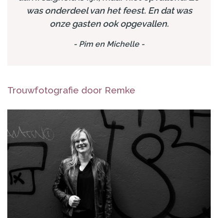
was onderdeel van het feest. En dat was
onze gasten ook opgevallen.
-
Pim en Michelle
-
Trouwfotografie door Remke