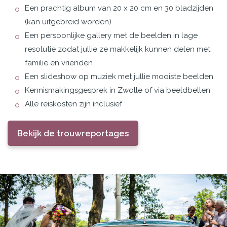
Een prachtig album van 20 x 20 cm en 30 bladzijden
(kan uitgebreid worden)
Een persoonlijke gallery met de beelden in lage
resolutie zodat jullie ze makkelijk kunnen delen met
familie en vrienden
Een slideshow op muziek met jullie mooiste beelden
Kennismakingsgesprek in Zwolle of via beeldbellen
Alle reiskosten zijn inclusief
Bekijk de trouwreportages