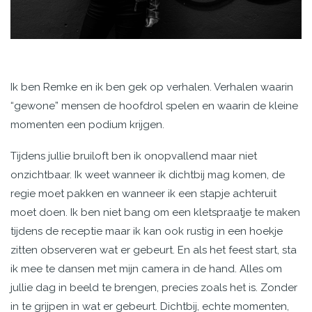
Ik ben Remke en ik ben gek op verhalen. Verhalen waarin
“gewone” mensen de hoofdrol spelen en waarin de kleine
momenten een podium krijgen.
Tijdens jullie bruiloft ben ik onopvallend maar niet
onzichtbaar. Ik weet wanneer ik dichtbij mag komen, de
regie moet pakken en wanneer ik een stapje achteruit
moet doen. Ik ben niet bang om een kletspraatje te maken
tijdens de receptie maar ik kan ook rustig in een hoekje
zitten observeren wat er gebeurt. En als het feest start, sta
ik mee te dansen met mijn camera in de hand. Alles om
jullie dag in beeld te brengen, precies zoals het is. Zonder
in te grijpen in wat er gebeurt. Dichtbij, echte momenten,