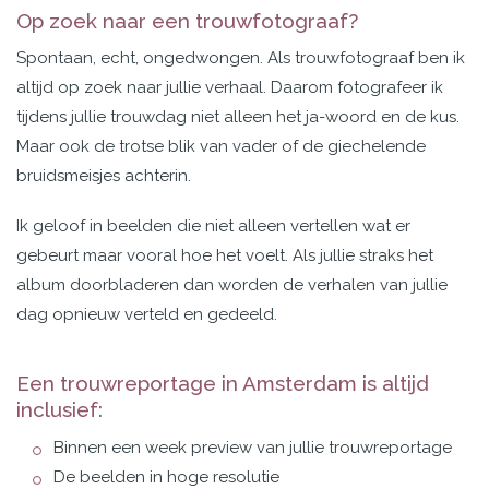
Op zoek naar een trouwfotograaf?
Spontaan, echt, ongedwongen. Als trouwfotograaf ben ik
altijd op zoek naar jullie verhaal. Daarom
fotografeer ik
tijdens jullie trouwdag niet alleen het ja-woord en de kus.
Maar ook de trotse blik van vader of de giechelende
bruidsmeisjes achterin.
Ik geloof in beelden die niet alleen vertellen wat er
gebeurt maar vooral hoe het voelt. Als jullie straks het
album doorbladeren dan worden de verhalen van jullie
dag opnieuw verteld en gedeeld.
Een trouwreportage in Amsterdam is altijd
inclusief:
Binnen een week preview van jullie trouwreportage
De beelden in hoge resolutie