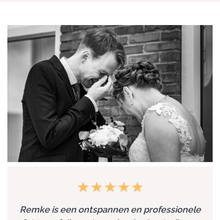
Remke is een ontspannen en professionele