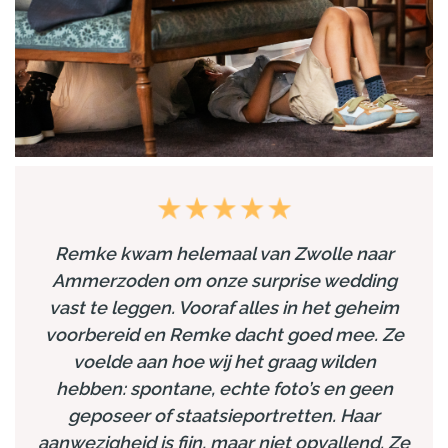
Remke kwam helemaal van Zwolle naar
Ammerzoden om onze surprise wedding
vast te leggen. Vooraf alles in het geheim
voorbereid en Remke dacht goed mee. Ze
voelde aan hoe wij het graag wilden
hebben: spontane, echte foto’s en geen
geposeer of staatsieportretten. Haar
aanwezigheid is fijn, maar niet opvallend. Ze