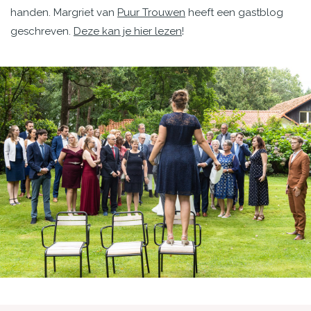
handen. Margriet van
Puur Trouwen
heeft een gastblog
geschreven.
Deze kan je hier lezen
!