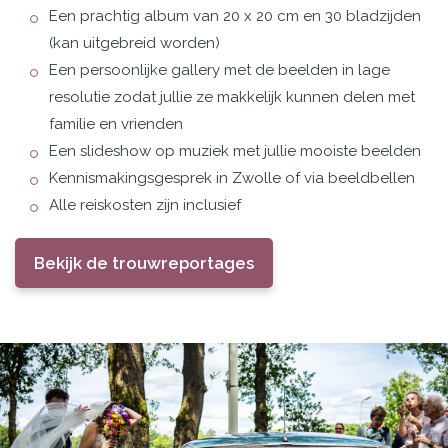
Een prachtig album van 20 x 20 cm en 30 bladzijden
(kan uitgebreid worden)
Een persoonlijke gallery met de beelden in lage
resolutie zodat jullie ze makkelijk kunnen delen met
familie en vrienden
Een slideshow op muziek met jullie mooiste beelden
Kennismakingsgesprek in Zwolle of via beeldbellen
Alle reiskosten zijn inclusief
Bekijk de trouwreportages