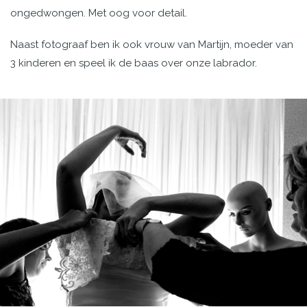
ongedwongen. Met oog voor detail.
Naast fotograaf ben ik ook vrouw van Martijn, moeder van
3 kinderen en speel ik de baas over onze labrador.