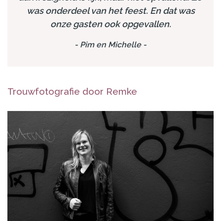
was onderdeel van het feest. En dat was
onze gasten ook opgevallen.
-
Pim en Michelle
-
Trouwfotografie door Remke