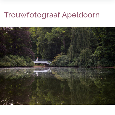
Trouwfotograaf Apeldoorn