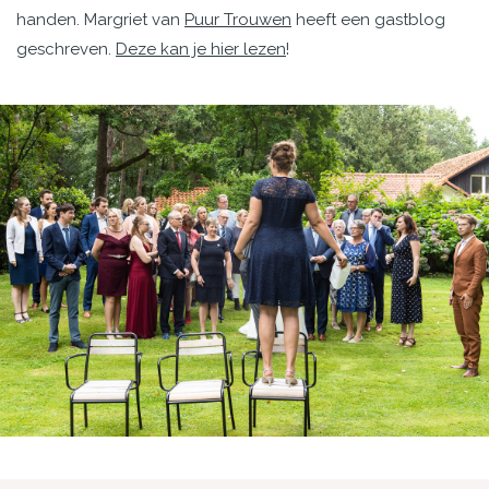
handen. Margriet van
Puur Trouwen
heeft een gastblog
geschreven.
Deze kan je hier lezen
!