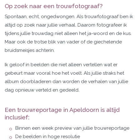
Op zoek naar een trouwfotograaf?
Spontaan, echt, ongedwongen. Als trouwfotograaf ben ik
altijd op zoek naar jullie verhaal. Daarom
fotografeer ik
tijdens jullie trouwdag niet alleen het ja-woord en de kus.
Maar ook de trotse blik van vader of de giechelende
bruidsmeisjes achterin.
Ik geloof in beelden die niet alleen vertellen wat er
gebeurt maar vooral hoe het voelt. Als jullie straks het
album doorbladeren dan worden de verhalen van jullie
dag opnieuw verteld en gedeeld.
Een trouwreportage in Apeldoorn is altijd
inclusief:
Binnen een week preview van jullie trouwreportage
De beelden in hoge resolutie