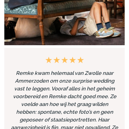
Remke kwam helemaal van Zwolle naar
Ammerzoden om onze surprise wedding
vast te leggen. Vooraf alles in het geheim
voorbereid en Remke dacht goed mee. Ze
voelde aan hoe wij het graag wilden
hebben: spontane, echte foto’s en geen
geposeer of staatsieportretten. Haar
aanwezigheid is fijn, maar niet opvallend. Ze