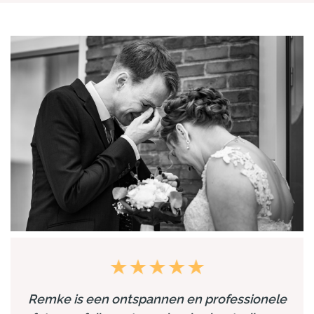
Remke is een ontspannen en professionele