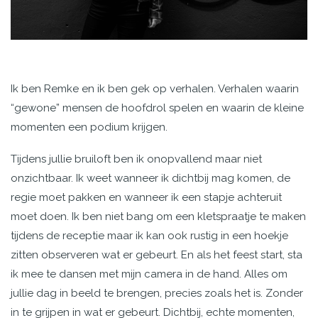
Ik ben Remke en ik ben gek op verhalen. Verhalen waarin
“gewone” mensen de hoofdrol spelen en waarin de kleine
momenten een podium krijgen.
Tijdens jullie bruiloft ben ik onopvallend maar niet
onzichtbaar. Ik weet wanneer ik dichtbij mag komen, de
regie moet pakken en wanneer ik een stapje achteruit
moet doen. Ik ben niet bang om een kletspraatje te maken
tijdens de receptie maar ik kan ook rustig in een hoekje
zitten observeren wat er gebeurt. En als het feest start, sta
ik mee te dansen met mijn camera in de hand. Alles om
jullie dag in beeld te brengen, precies zoals het is. Zonder
in te grijpen in wat er gebeurt. Dichtbij, echte momenten,