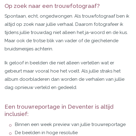
Op zoek naar een trouwfotograaf?
Spontaan, echt, ongedwongen. Als trouwfotograaf ben ik
altijd op zoek naar jullie verhaal. Daarom
fotografeer ik
tijdens jullie trouwdag niet alleen het ja-woord en de kus.
Maar ook de trotse blik van vader of de giechelende
bruidsmeisjes achterin.
Ik geloof in beelden die niet alleen vertellen wat er
gebeurt maar vooral hoe het voelt. Als jullie straks het
album doorbladeren dan worden de verhalen van jullie
dag opnieuw verteld en gedeeld.
Een trouwreportage in Deventer is altijd
inclusief:
Binnen een week preview van jullie trouwreportage
De beelden in hoge resolutie