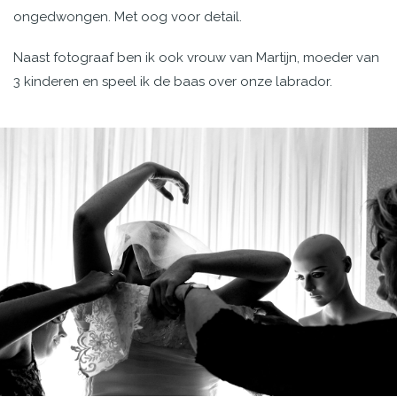
ongedwongen. Met oog voor detail.
Naast fotograaf ben ik ook vrouw van Martijn, moeder van
3 kinderen en speel ik de baas over onze labrador.