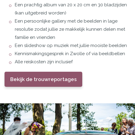
Een prachtig album van 20 x 20 cm en 30 bladzijden
(kan uitgebreid worden)
Een persoonlijke gallery met de beelden in lage
resolutie zodat jullie ze makkelijk kunnen delen met
familie en vrienden
Een slideshow op muziek met jullie mooiste beelden
Kennismakingsgesprek in Zwolle of via beeldbellen
Alle reiskosten zijn inclusief
Bekijk de trouwreportages