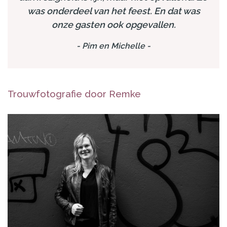
was onderdeel van het feest. En dat was
onze gasten ook opgevallen.
-
Pim en Michelle
-
Trouwfotografie door Remke