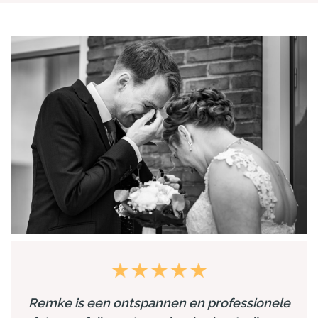
Remke is een ontspannen en professionele