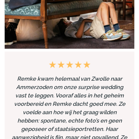
Remke kwam helemaal van Zwolle naar
Ammerzoden om onze surprise wedding
vast te leggen. Vooraf alles in het geheim
voorbereid en Remke dacht goed mee. Ze
voelde aan hoe wij het graag wilden
hebben: spontane, echte foto’s en geen
geposeer of staatsieportretten. Haar
aanwezigheid is fijn, maar niet opvallend. Ze