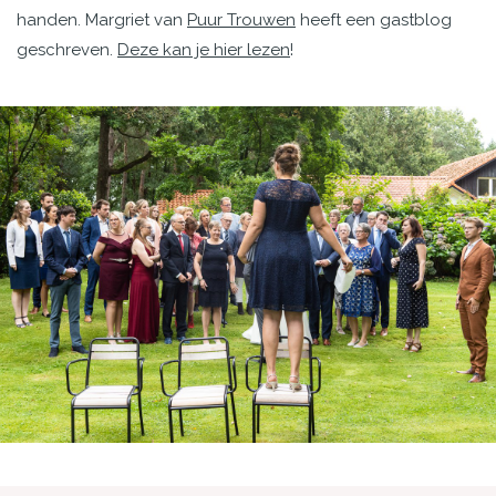
handen. Margriet van
Puur Trouwen
heeft een gastblog
geschreven.
Deze kan je hier lezen
!