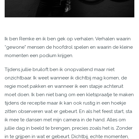
Ik ben Remke en ik ben gek op verhalen. Verhalen waarin
“gewone” mensen de hoofdrol spelen en waarin de kleine
momenten een podium krijgen.
Tijdens jullie bruiloft ben ik onopvallend maar niet
onzichtbaar. Ik weet wanneer ik dichtbij mag komen, de
regie moet pakken en wanneer ik een stapje achteruit
moet doen. Ik ben niet bang om een kletspraatje te maken
tijdens de receptie maar ik kan ook rustig in een hoekje
zitten observeren wat er gebeurt. En als het feest start, sta
ik mee te dansen met mijn camera in de hand. Alles om
jullie dag in beeld te brengen, precies zoals het is. Zonder
in te grijpen in wat er gebeurt. Dichtbij, echte momenten,