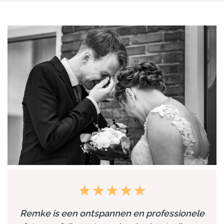
Remke is een ontspannen en professionele