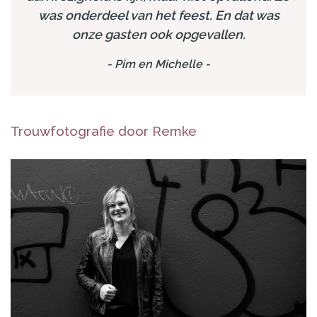
was onderdeel van het feest. En dat was
onze gasten ook opgevallen.
-
Pim en Michelle
-
Trouwfotografie door Remke