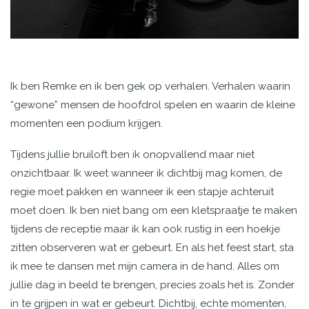
Ik ben Remke en ik ben gek op verhalen. Verhalen waarin
“gewone” mensen de hoofdrol spelen en waarin de kleine
momenten een podium krijgen.
Tijdens jullie bruiloft ben ik onopvallend maar niet
onzichtbaar. Ik weet wanneer ik dichtbij mag komen, de
regie moet pakken en wanneer ik een stapje achteruit
moet doen. Ik ben niet bang om een kletspraatje te maken
tijdens de receptie maar ik kan ook rustig in een hoekje
zitten observeren wat er gebeurt. En als het feest start, sta
ik mee te dansen met mijn camera in de hand. Alles om
jullie dag in beeld te brengen, precies zoals het is. Zonder
in te grijpen in wat er gebeurt. Dichtbij, echte momenten,