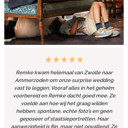
Remke kwam helemaal van Zwolle naar
Ammerzoden om onze surprise wedding
vast te leggen. Vooraf alles in het geheim
voorbereid en Remke dacht goed mee. Ze
voelde aan hoe wij het graag wilden
hebben: spontane, echte foto’s en geen
geposeer of staatsieportretten. Haar
aanwezigheid is fijn, maar niet opvallend. Ze