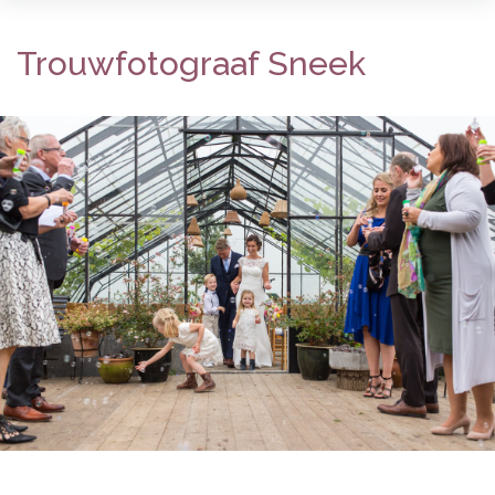
Trouwfotograaf Sneek