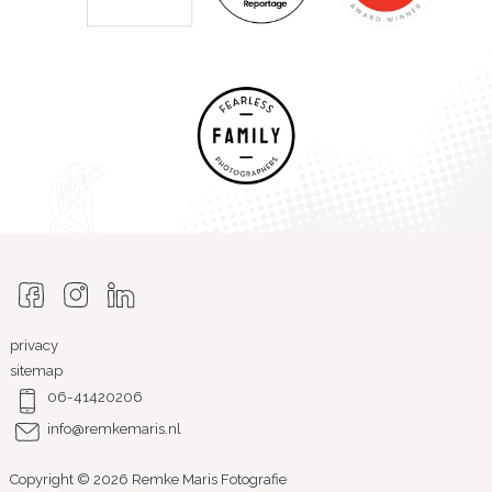
privacy
sitemap
06-41420206
info@remkemaris.nl
Copyright © 2026 Remke Maris Fotografie