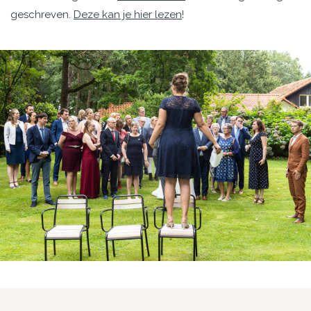
geschreven.
Deze kan je hier lezen
!