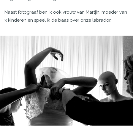
Naast fotograaf ben ik ook vrouw van Martijn, moeder van
3 kinderen en speel ik de baas over onze labrador.