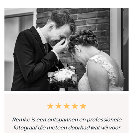
Remke is een ontspannen en professionele
fotograaf die meteen doorhad wat wij voor