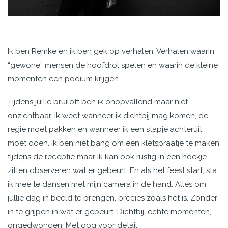
Ik ben Remke en ik ben gek op verhalen. Verhalen waarin
“gewone” mensen de hoofdrol spelen en waarin de kleine
momenten een podium krijgen.
Tijdens jullie bruiloft ben ik onopvallend maar niet
onzichtbaar. Ik weet wanneer ik dichtbij mag komen, de
regie moet pakken en wanneer ik een stapje achteruit
moet doen. Ik ben niet bang om een kletspraatje te maken
tijdens de receptie maar ik kan ook rustig in een hoekje
zitten observeren wat er gebeurt. En als het feest start, sta
ik mee te dansen met mijn camera in de hand. Alles om
jullie dag in beeld te brengen, precies zoals het is. Zonder
in te grijpen in wat er gebeurt. Dichtbij, echte momenten,
ongedwongen. Met oog voor detail.