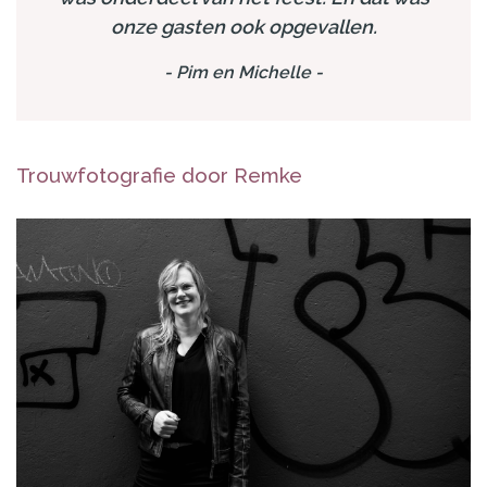
onze gasten ook opgevallen.
-
Pim en Michelle
-
Trouwfotografie door Remke