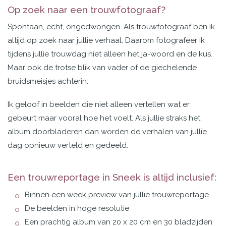
Op zoek naar een trouwfotograaf?
Spontaan, echt, ongedwongen. Als trouwfotograaf ben ik
altijd op zoek naar jullie verhaal. Daarom
fotografeer ik
tijdens jullie trouwdag niet alleen het ja-woord en de kus.
Maar ook de trotse blik van vader of de giechelende
bruidsmeisjes achterin.
Ik geloof in beelden die niet alleen vertellen wat er
gebeurt maar vooral hoe het voelt. Als jullie straks het
album doorbladeren dan worden de verhalen van jullie
dag opnieuw verteld en gedeeld.
Een trouwreportage in Sneek is altijd inclusief:
Binnen een week preview van jullie trouwreportage
De beelden in hoge resolutie
Een prachtig album van 20 x 20 cm en 30 bladzijden