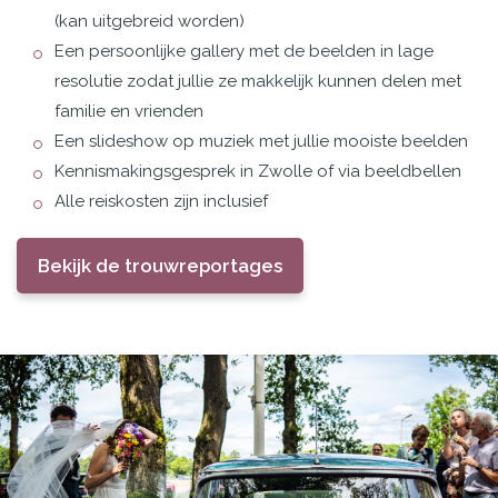
(kan uitgebreid worden)
Een persoonlijke gallery met de beelden in lage
resolutie zodat jullie ze makkelijk kunnen delen met
familie en vrienden
Een slideshow op muziek met jullie mooiste beelden
Kennismakingsgesprek in Zwolle of via beeldbellen
Alle reiskosten zijn inclusief
Bekijk de trouwreportages