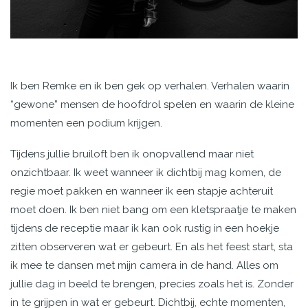
Ik ben Remke en ik ben gek op verhalen. Verhalen waarin
“gewone” mensen de hoofdrol spelen en waarin de kleine
momenten een podium krijgen.
Tijdens jullie bruiloft ben ik onopvallend maar niet
onzichtbaar. Ik weet wanneer ik dichtbij mag komen, de
regie moet pakken en wanneer ik een stapje achteruit
moet doen. Ik ben niet bang om een kletspraatje te maken
tijdens de receptie maar ik kan ook rustig in een hoekje
zitten observeren wat er gebeurt. En als het feest start, sta
ik mee te dansen met mijn camera in de hand. Alles om
jullie dag in beeld te brengen, precies zoals het is. Zonder
in te grijpen in wat er gebeurt. Dichtbij, echte momenten,