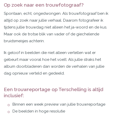
Op zoek naar een trouwfotograaf?
Spontaan, echt, ongedwongen. Als trouwfotograaf ben ik
altijd op zoek naar jullie verhaal. Daarom
fotografeer ik
tijdens jullie trouwdag niet alleen het ja-woord en de kus.
Maar ook de trotse blik van vader of de giechelende
bruidsmeisjes achterin.
Ik geloof in beelden die niet alleen vertellen wat er
gebeurt maar vooral hoe het voelt. Als jullie straks het
album doorbladeren dan worden de verhalen van jullie
dag opnieuw verteld en gedeeld.
Een trouwreportage op Terschelling is altijd
inclusief:
Binnen een week preview van jullie trouwreportage
De beelden in hoge resolutie