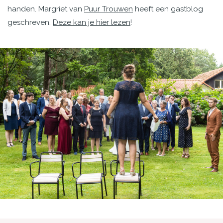
handen. Margriet van
Puur Trouwen
heeft een gastblog
geschreven.
Deze kan je hier lezen
!