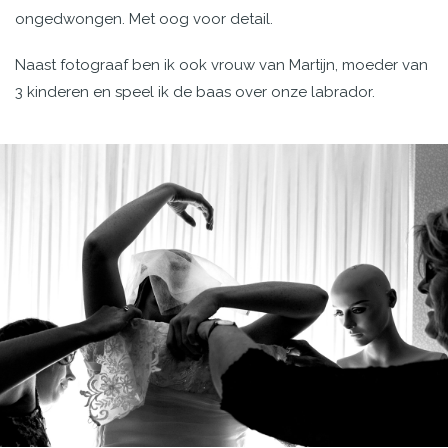
ongedwongen. Met oog voor detail.
Naast fotograaf ben ik ook vrouw van Martijn, moeder van
3 kinderen en speel ik de baas over onze labrador.