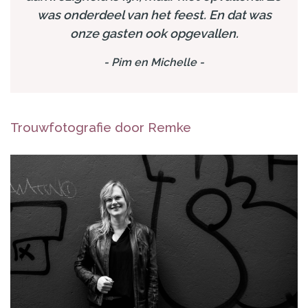
was onderdeel van het feest. En dat was
onze gasten ook opgevallen.
-
Pim en Michelle
-
Trouwfotografie door Remke