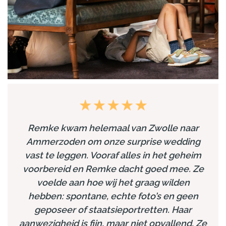
Remke kwam helemaal van Zwolle naar
Ammerzoden om onze surprise wedding
vast te leggen. Vooraf alles in het geheim
voorbereid en Remke dacht goed mee. Ze
voelde aan hoe wij het graag wilden
hebben: spontane, echte foto’s en geen
geposeer of staatsieportretten. Haar
aanwezigheid is fijn, maar niet opvallend. Ze