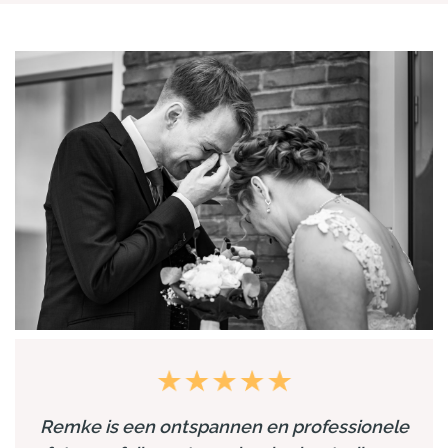
Remke is een ontspannen en professionele