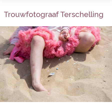
Trouwfotograaf Terschelling