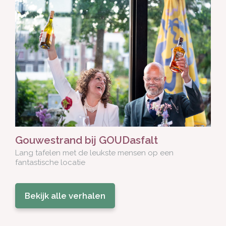
Gouwestrand bij GOUDasfalt
Lang tafelen met de leukste mensen op een
fantastische locatie
Bekijk alle verhalen