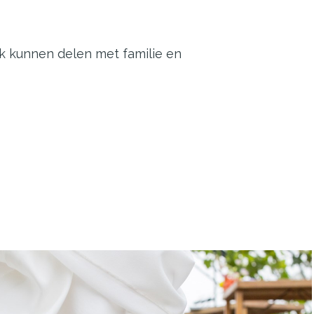
ijk kunnen delen met familie en