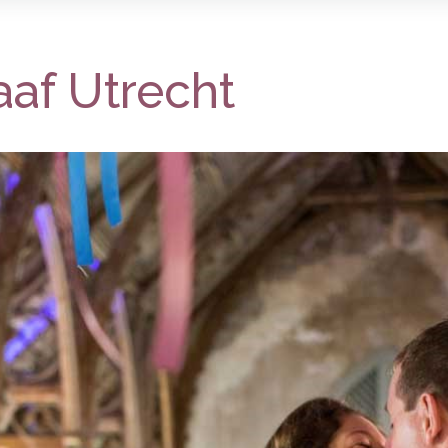
af Utrecht