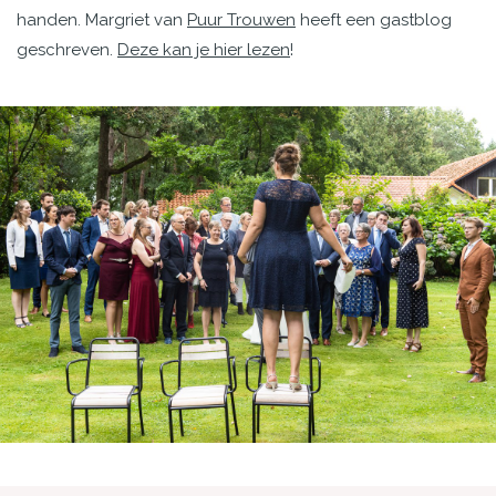
handen. Margriet van
Puur Trouwen
heeft een gastblog
geschreven.
Deze kan je hier lezen
!