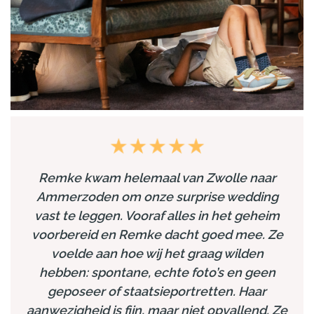
Remke kwam helemaal van Zwolle naar
Ammerzoden om onze surprise wedding
vast te leggen. Vooraf alles in het geheim
voorbereid en Remke dacht goed mee. Ze
voelde aan hoe wij het graag wilden
hebben: spontane, echte foto’s en geen
geposeer of staatsieportretten. Haar
aanwezigheid is fijn, maar niet opvallend. Ze