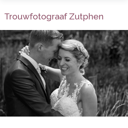
Trouwfotograaf Zutphen