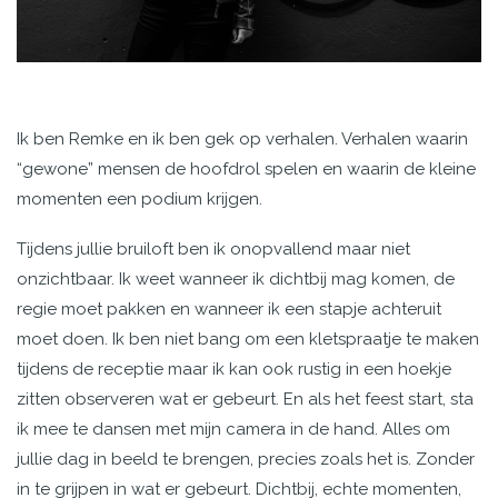
Ik ben Remke en ik ben gek op verhalen. Verhalen waarin
“gewone” mensen de hoofdrol spelen en waarin de kleine
momenten een podium krijgen.
Tijdens jullie bruiloft ben ik onopvallend maar niet
onzichtbaar. Ik weet wanneer ik dichtbij mag komen, de
regie moet pakken en wanneer ik een stapje achteruit
moet doen. Ik ben niet bang om een kletspraatje te maken
tijdens de receptie maar ik kan ook rustig in een hoekje
zitten observeren wat er gebeurt. En als het feest start, sta
ik mee te dansen met mijn camera in de hand. Alles om
jullie dag in beeld te brengen, precies zoals het is. Zonder
in te grijpen in wat er gebeurt. Dichtbij, echte momenten,