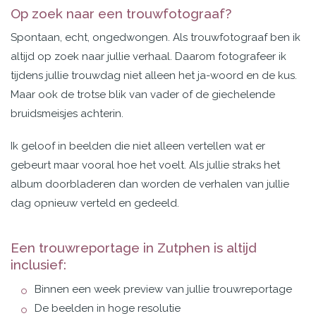
Op zoek naar een trouwfotograaf?
Spontaan, echt, ongedwongen. Als trouwfotograaf ben ik
altijd op zoek naar jullie verhaal. Daarom
fotografeer ik
tijdens jullie trouwdag niet alleen het ja-woord en de kus.
Maar ook de trotse blik van vader of de giechelende
bruidsmeisjes achterin.
Ik geloof in beelden die niet alleen vertellen wat er
gebeurt maar vooral hoe het voelt. Als jullie straks het
album doorbladeren dan worden de verhalen van jullie
dag opnieuw verteld en gedeeld.
Een trouwreportage in Zutphen is altijd
inclusief:
Binnen een week preview van jullie trouwreportage
De beelden in hoge resolutie