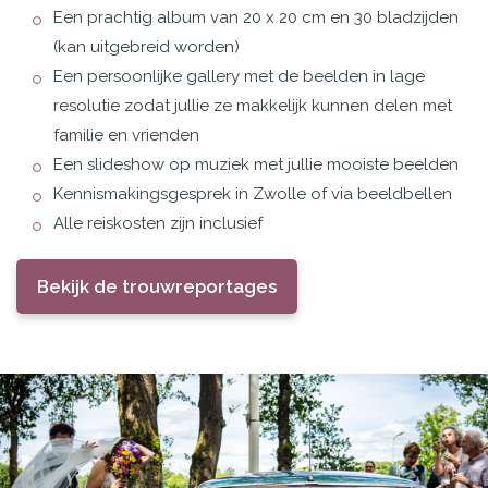
Een prachtig album van 20 x 20 cm en 30 bladzijden
(kan uitgebreid worden)
Een persoonlijke gallery met de beelden in lage
resolutie zodat jullie ze makkelijk kunnen delen met
familie en vrienden
Een slideshow op muziek met jullie mooiste beelden
Kennismakingsgesprek in Zwolle of via beeldbellen
Alle reiskosten zijn inclusief
Bekijk de trouwreportages