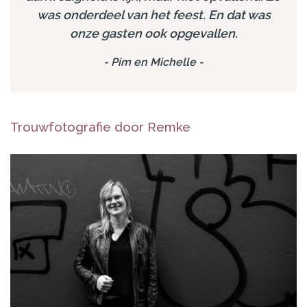
was onderdeel van het feest. En dat was
onze gasten ook opgevallen.
-
Pim en Michelle
-
Trouwfotografie door Remke