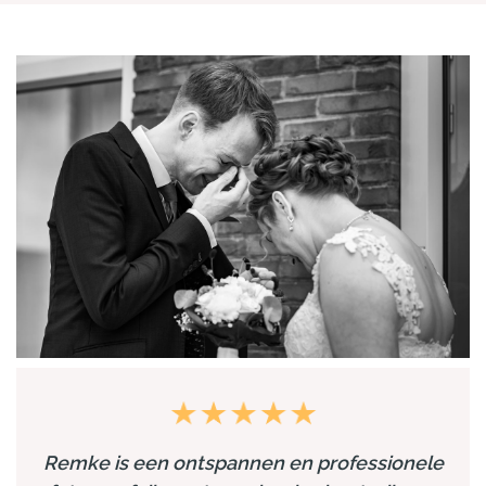
Remke is een ontspannen en professionele