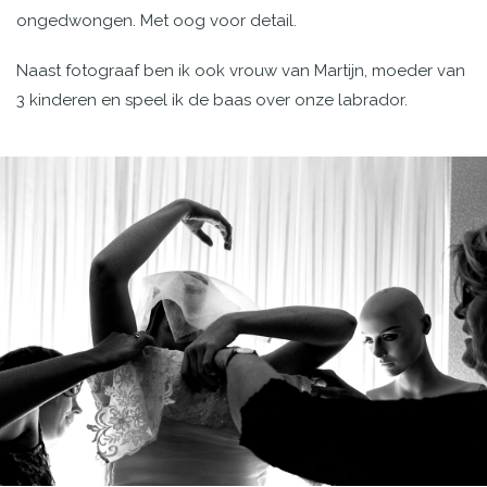
ongedwongen. Met oog voor detail.
Naast fotograaf ben ik ook vrouw van Martijn, moeder van
3 kinderen en speel ik de baas over onze labrador.